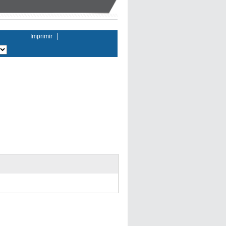
Imprimir