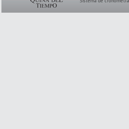
Sistema de cronometra